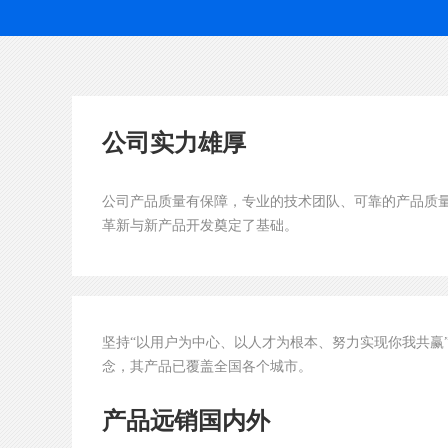
公司实力雄厚
公司产品质量有保障，专业的技术团队、可靠的产品质
革新与新产品开发奠定了基础。
坚持“以用户为中心、以人才为根本、努力实现你我共赢
念，其产品已覆盖全国各个城市。
产品远销国内外