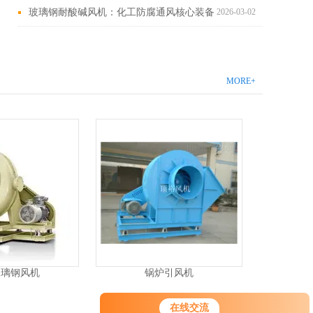
玻璃钢耐酸碱风机：化工防腐通风核心装备
2026-03-02
MORE+
玻璃钢风机
锅炉引风机
不锈
在线交流