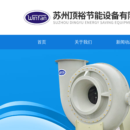
首页
关于我们
新闻动