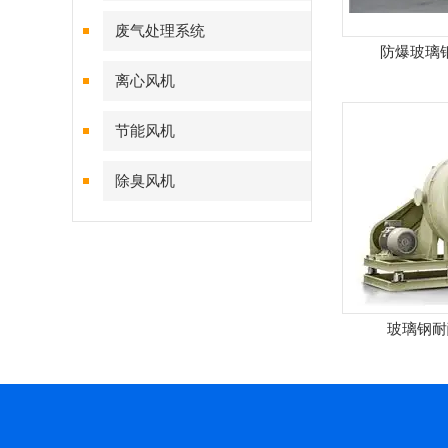
废气处理系统
防爆玻璃
离心风机
节能风机
除臭风机
玻璃钢耐