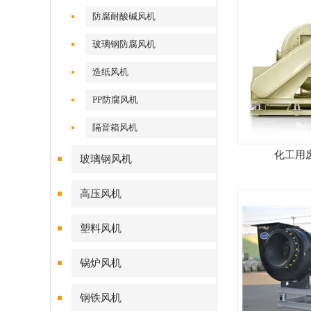
防腐耐酸碱风机
玻璃钢防腐风机
造纸风机
PP防腐风机
隔音箱风机
化工用
玻璃钢风机
高压风机
塑料风机
锅炉风机
钢铁风机