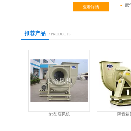
备制造商。顶裕对废气、废水和固废治理拥有相当丰富的
废
查看详情
经验，顶裕凭借众多的专业团队，运行稳定的产品，贴心
周到的服务为广大业主提供了一批值得信赖的高新技术的
高...
推荐产品
/ PRODUCTS
风机
frp防腐风机
隔音箱