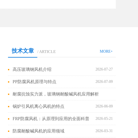
技术文章
/ ARTICLE
MORE+
高压玻璃钢风机介绍
2026-07-27
PP防腐风机原理与特点
2026-07-09
耐腐抗蚀实力派，玻璃钢耐酸碱风机应用解析
2026-06-10
锅炉引风机离心风机的特点
2026-06-09
FRP防腐风机：从原理到应用的全面科普
2026-05-21
防腐耐酸碱风机的应用领域
2026-03-31