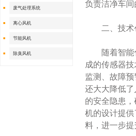
负责洁净车间
废气处理系统
离心风机
二、技术创
节能风机
随着智能化
除臭风机
成的传感器技
监测、故障预
还大大降低了
的安全隐患，
机的设计提供
料，进一步提