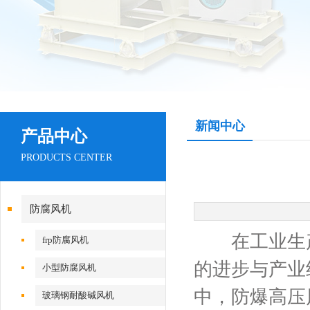
新闻中心
产品中心
PRODUCTS CENTER
防腐风机
在工业生产
frp防腐风机
的进步与产业
小型防腐风机
中，防爆高压
玻璃钢耐酸碱风机