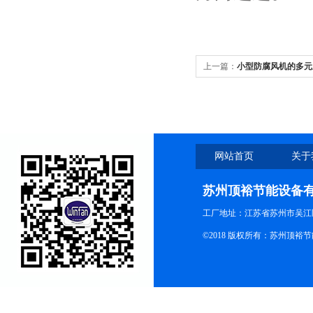
上一篇：
小型防腐风机的多元
网站首页
关于
苏州顶裕节能设备
工厂地址：江苏省苏州市吴江区
©2018 版权所有：苏州顶裕