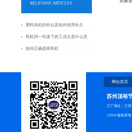
实验
RELEVANT ARTICLES
塑料风机的特点及如何使用长久
风机同一转速下的工况点是什么意
思呢？
如何正确选择风机
网站首页
苏州顶裕
工厂地址：江苏
©2018 版权