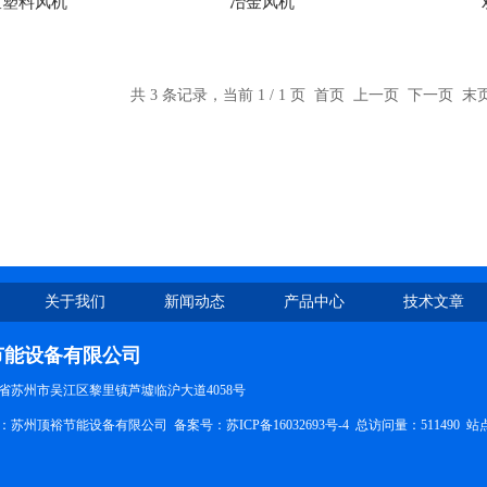
室塑料风机
冶金风机
共 3 条记录，当前 1 / 1 页 首页 上一页 下一页 
关于我们
新闻动态
产品中心
技术文章
节能设备有限公司
省苏州市吴江区黎里镇芦墟临沪大道4058号
所有：苏州顶裕节能设备有限公司 备案号：
苏ICP备16032693号-4
总访问量：511490
站