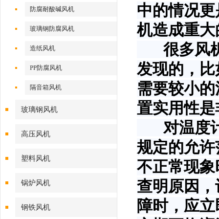
中的情况更
防腐耐酸碱风机
机造成重大
玻璃钢防腐风机
很多风机
造纸风机
发现的，比
PP防腐风机
需要较小的
隔音箱风机
置实用性是
玻璃钢风机
对温度计
高压风机
规定的允许
塑料风机
不正常现象
查明原因，
锅炉风机
障时，应立
钢铁风机