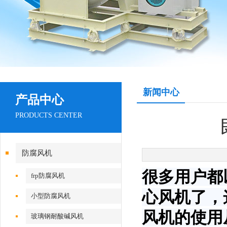
新闻中心
产品中心
PRODUCTS CENTER
防腐风机
很多用户都
frp防腐风机
心风机了，
小型防腐风机
风机的使用
玻璃钢耐酸碱风机