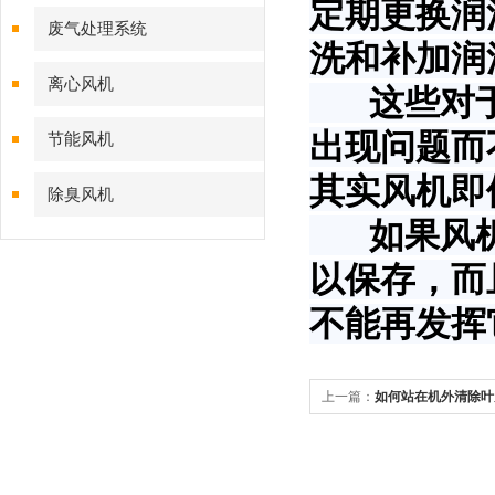
定期更换润
废气处理系统
洗和补加润
离心风机
这些对于
出现问题而
节能风机
其实风机即
除臭风机
如果风机
以保存，而
不能再发挥
上一篇：
如何站在机外清除叶