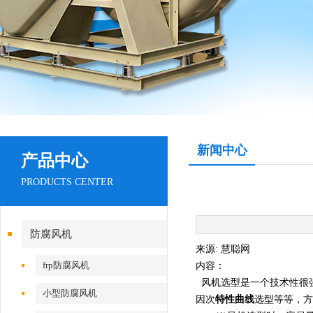
新闻中心
产品中心
PRODUCTS CENTER
防腐风机
来源: 慧聪网
frp防腐风机
内容：
风机选型是一个技术性很
小型防腐风机
因次
特性曲线
选型等等，方