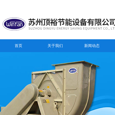
首页
关于我们
新闻动态