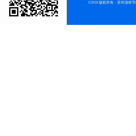
©2018 版权所有：苏州顶裕