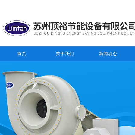
首页
关于我们
新闻动态