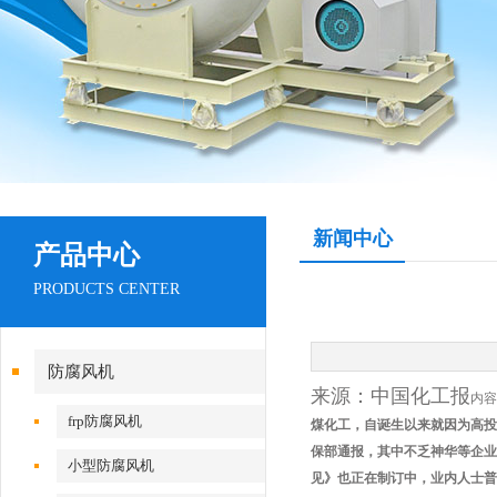
新闻中心
产品中心
PRODUCTS CENTER
防腐风机
来源：中国化工报
内容
frp防腐风机
煤化工，自诞生以来就因为高投
保部通报，其中不乏神华等企业
小型防腐风机
见》也正在制订中，业内人士普