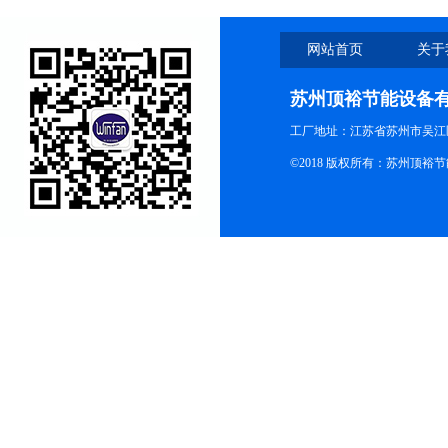
网站首页
关于
苏州顶裕节能设备
工厂地址：江苏省苏州市吴江区
©2018 版权所有：苏州顶裕