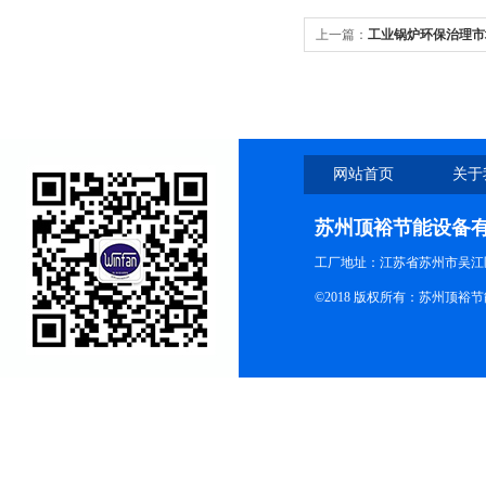
上一篇：
工业锅炉环保治理市
网站首页
关于
苏州顶裕节能设备
工厂地址：江苏省苏州市吴江区
©2018 版权所有：苏州顶裕