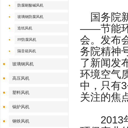
防腐耐酸碱风机
国务院新
玻璃钢防腐风机
——节能
造纸风机
会。发布
PP防腐风机
务院精神
隔音箱风机
了新闻发
玻璃钢风机
环境空气
高压风机
中，只有
塑料风机
关注的焦
锅炉风机
2013
钢铁风机