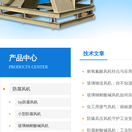
技术文章
产品中心
PRODUCTS CENTER
耐氢氟酸风机特点与应
玻璃钢送风机：你不知
防腐风机
玻璃钢耐酸碱风机如何
frp防腐风机
化工用废气风机：揭秘
小型防腐风机
防爆高压风机守护工业
玻璃钢耐酸碱风机
防腐耐酸碱风机：工业