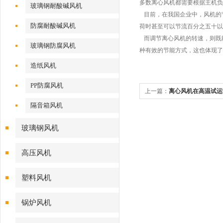
多数离心风机都需要根据主机负
玻璃钢耐酸碱风机
目前，在我国企业中，风机的
防腐耐酸碱风机
荷时甚至可以节流百分之五十以
而调节离心风机的转速，则既
玻璃钢防腐风机
种有效的节能方式，这也体现了
造纸风机
PP防腐风机
上一篇：
离心风机在高温试运
隔音箱风机
玻璃钢风机
高压风机
塑料风机
锅炉风机