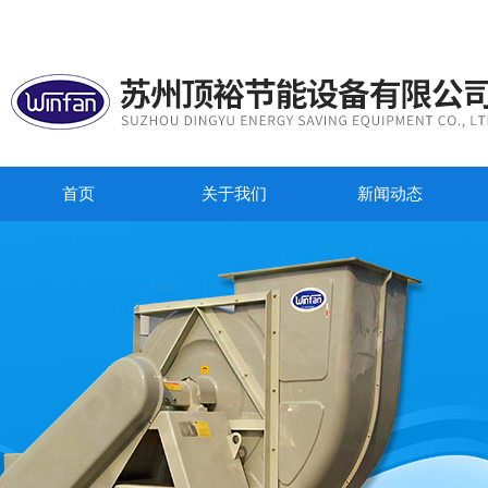
首页
关于我们
新闻动态