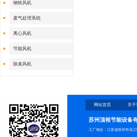
钢铁风机
废气处理系统
离心风机
节能风机
除臭风机
网站首页
关于
苏州顶裕节能设备
工厂地址：江苏省苏州市吴江区