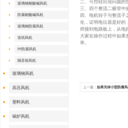
二、可控硅出现问题的
玻璃钢耐酸碱风机
三、四个整流二极管中
防腐耐酸碱风机
四、
电机转子与整流子
化，证明电位器是好的
玻璃钢防腐风机
焊接到电路板上，从电
大家在操作过程中如果
造纸风机
率。
PP防腐风机
隔音箱风机
玻璃钢风机
上一篇：
如果关掉小型防腐风
高压风机
塑料风机
锅炉风机