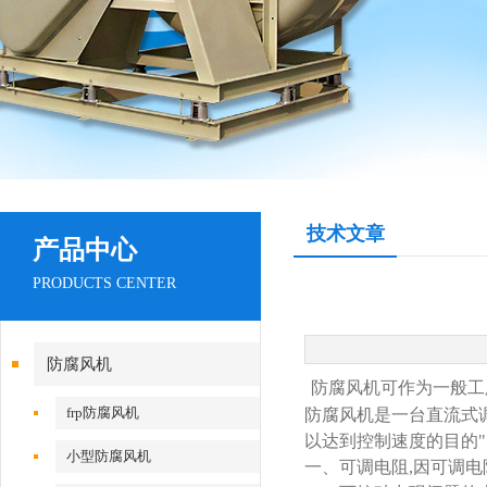
技术文章
产品中心
PRODUCTS CENTER
防腐风机
防腐风机可作为一般工
frp防腐风机
防腐风机是一台直流式
以达到控制速度的目的
"
小型防腐风机
一、可调电阻
,
因可调电