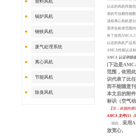
塑料风机
认证的风机性能也
准的可信赖性能数
锅炉风机
顶裕离心风机逐台
需求在标准范围内
钢铁风机
有了依照AMCA
认证的风机产品系
废气处理系统
AMCA
性能认证标
AMCA
认证评级
离心风机
[
下边是AM
范围，依照此
节能风机
识代表了比任
而不能随意刊
除臭风机
本文后的附件
标识（空气动
【注：依据的测试标准
AMCA 文件21
采用
因此，
放宽心。