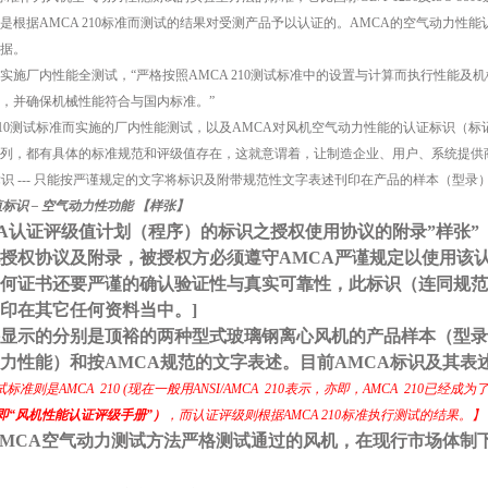
是根据AMCA 210标准而测试的结果对受测产品予以认证的。AMCA的空气动力性
据。
实施厂内性能全测试，“严格按照AMCA 210测试标准中的设置与计算而执行性能
，并确保机械性能符合与国内标准。”
 210测试标准而实施的厂内性能测试，以及AMCA对风机空气动力性能的认证标识（
列，都有具体的标准规范和评级值存在，这就意谓着，让制造企业、用户、系统提供
识 --- 只能按严谨规定的文字将标识及附带规范性文字表述刊印在产品的样本（型录
值标识
–
空气动力性功能 【样张】
CA认证评级值计划（程序）的标识之授权使用协议的附录
”
样张”
授权协议及附录，被授权方必须遵守AMCA严谨规定以使用该
何证书还要严谨的确认验证性与真实可靠性，此标识（连同规范
印在其它任何资料当中。]
显示的分别是顶裕的两种型式玻璃钢离心风机的产品样本（型录
力性能）和按AMCA规范的文字表述。目前AMCA标识及其表
则是AMCA 210 (现在一般用ANSI/AMCA 210表示，亦即，AMCA 210已经
1（即“风机性能认证评级手册”）
，而认证评级则根据AMCA 210标准执行测试的结果。】
AMCA空气动力测试方法严格测试通过的风机，在现行市场体制