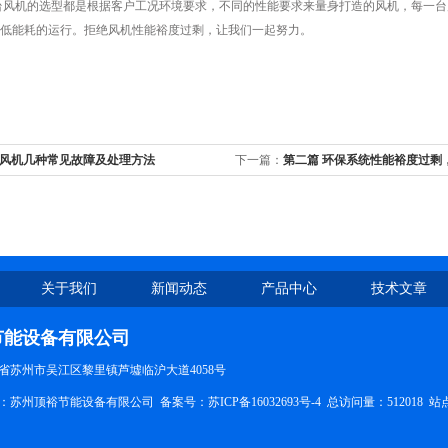
台风机的选型都是根据客户工况环境要求，不同的性能要求来量身打造的风机，每一台
低能耗的运行。拒绝风机性能裕度过剩，让我们一起努力。
风机几种常见故障及处理方法
下一篇：
第二篇 环保系统性能裕度过剩
起？
关于我们
新闻动态
产品中心
技术文章
节能设备有限公司
省苏州市吴江区黎里镇芦墟临沪大道4058号
所有：苏州顶裕节能设备有限公司 备案号：
苏ICP备16032693号-4
总访问量：512018
站