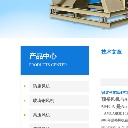
技术文章
产品中心
PRODUCTS CENTER
防腐风机
[
读者可在阅读本
顶裕风机与A
玻璃钢风机
AMCA
是Air
AMCA
成立于1
高压风机
2003
年顶裕风机在
ANSI/AMCA 210