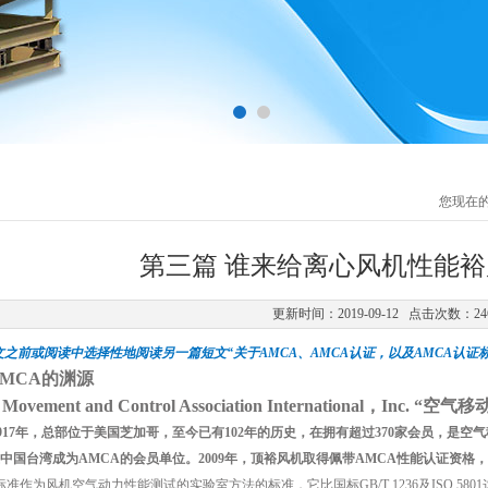
您现在
第三篇 谁来给离心风机性能
更新时间：2019-09-12 点击次数：24
文之前或阅读中选择性地阅读另一篇短文“关于
AMCA
、AMCA认证，以及AMCA认证
MCA的渊源
 Movement and Control Association International，In
917年，总部位于美国芝加哥，至今已有102年的历史，在拥有超过370家会员，是
中国台湾成为AMCA的会员单位。2009年，顶裕风机取得佩带AMCA性能认证资格，
标准作为风机空气动力性能测试的实验室方法的标准，它比国标
GB/T 1236
及
ISO 5801