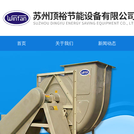
首页
关于我们
新闻动态