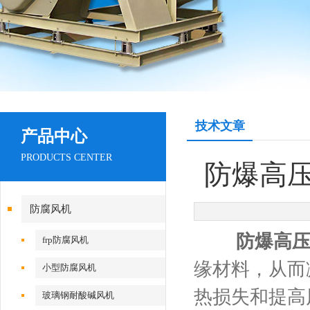
技术文章
产品中心
PRODUCTS CENTER
防爆高
防腐风机
防爆高
frp防腐风机
缘材料，从而
小型防腐风机
热损失和提高
玻璃钢耐酸碱风机