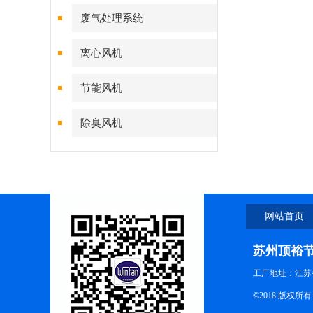
废气处理系统
离心风机
节能风机
除臭风机
网站首页
苏州顶裕
工厂地址：江苏
©2018 版权