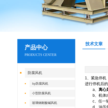
技术文章
产品中心
PRODUCTS CENTER
防腐风机
1
、紧急停机
frp防腐风机
进行停机后的
a
、
离心
小型防腐风机
b
、机体
c
、任一
玻璃钢耐酸碱风机
d
、油压