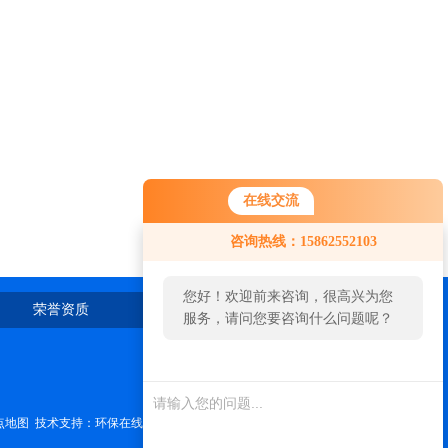
在线交流
咨询热线：15862552103
您好！欢迎前来咨询，很高兴为您
荣誉资质
在线留言
联系我们
服务，请问您要咨询什么问题呢？
点地图
技术支持：
环保在线
管理登陆