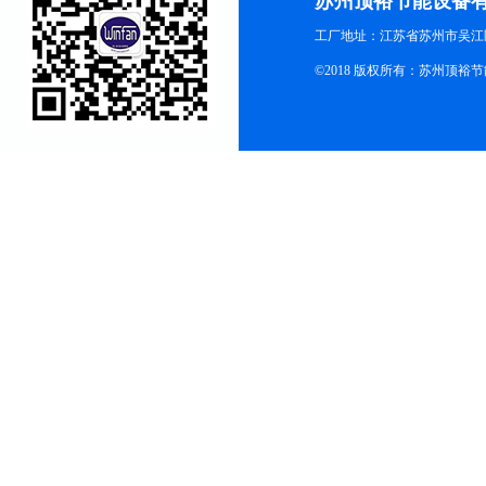
苏州顶裕节能设备
工厂地址：江苏省苏州市吴江区
©2018 版权所有：苏州顶裕