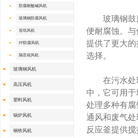
防腐耐酸碱风机
玻璃钢鼓风机
玻璃钢防腐风机
便耐腐蚀。与
造纸风机
提供了更大的
PP防腐风机
选择。
隔音箱风机
玻璃钢风机
在污水处理
高压风机
中，它可用于
塑料风机
处理多种有腐
锅炉风机
通风和废气处
反应釜提供搅
钢铁风机