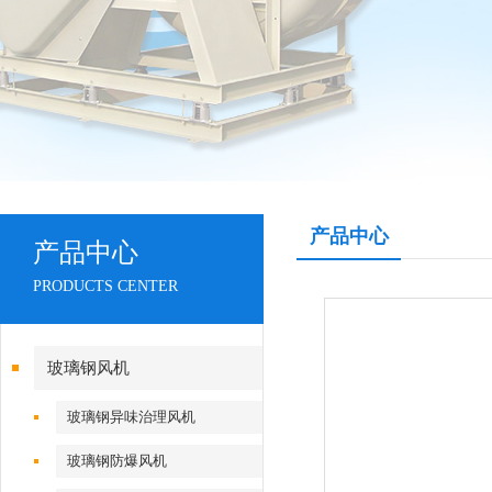
产品中心
产品中心
PRODUCTS CENTER
玻璃钢风机
玻璃钢异味治理风机
玻璃钢防爆风机