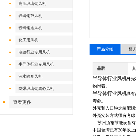
高压玻璃钢风机
玻璃钢鼓风机
玻璃钢送风机
化工用风机
产品介绍
相
电镀行业专用风机
半导体行业专用风机
品牌
污水除臭风机
半导体行业风机
外壳
物附着。
防爆玻璃钢离心风机
半导体行业风机
具有
寿命。
查看更多
外壳和入口钟之装配螺
外壳安装方式须有考虑
苏州顶裕节能设备有
中国台湾已有20年以