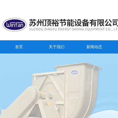
首页
关于我们
新闻动态