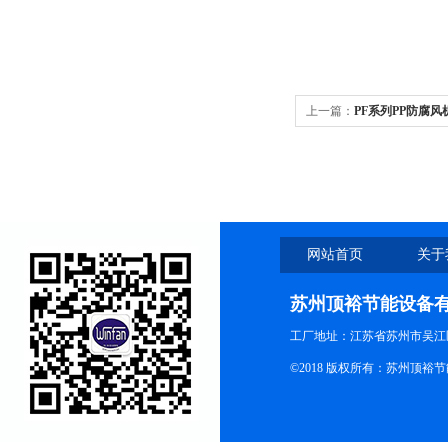
上一篇：
PF系列PP防腐
网站首页
关于
苏州顶裕节能设备
工厂地址：江苏省苏州市吴江区
©2018 版权所有：苏州顶裕