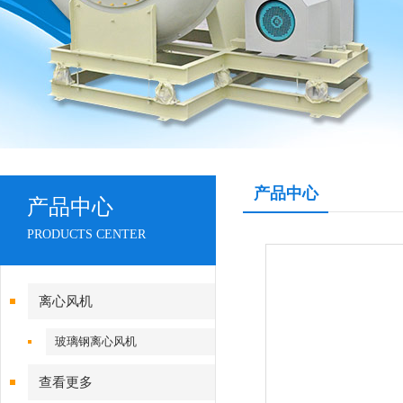
产品中心
产品中心
PRODUCTS CENTER
离心风机
玻璃钢离心风机
查看更多