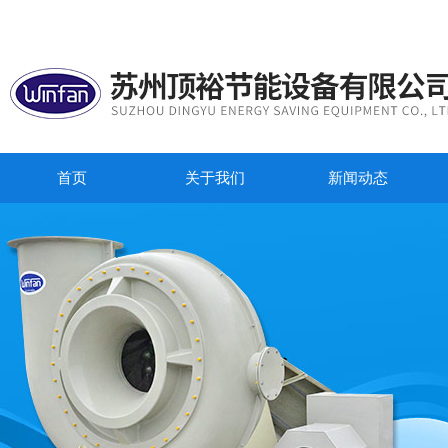
首页
关于我们
新闻动态