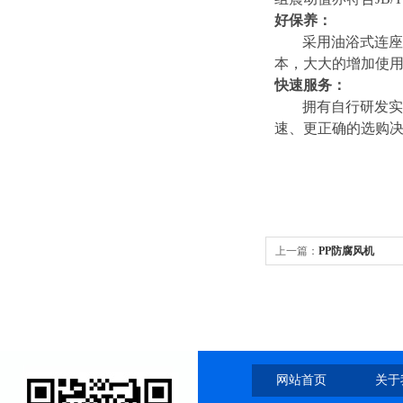
好保养：
采用油浴式连座
本，大大的增加使
快速服务：
拥有自行研发实
速、更正确的选购
上一篇：
PP防腐风机
网站首页
关于