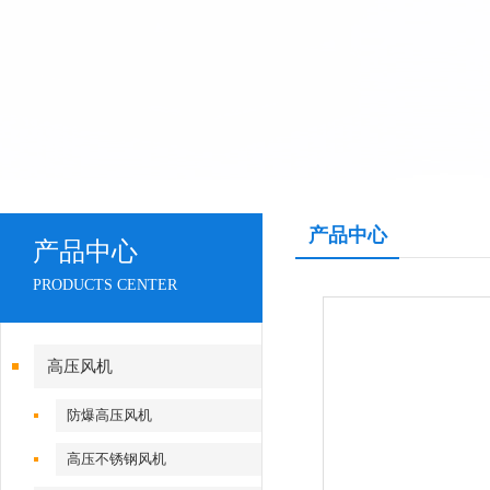
产品中心
产品中心
PRODUCTS CENTER
高压风机
防爆高压风机
高压不锈钢风机