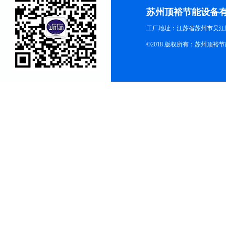
苏州顶裕节能设备
工厂地址：江苏省苏州市吴江区
©2018 版权所有：苏州顶裕