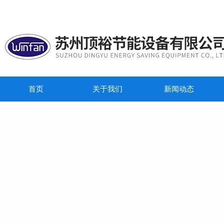
首页
关于我们
新闻动态